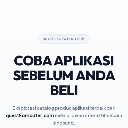
LIVE PREVIEW PLATFORM
COBA APLIKASI
SEBELUM ANDA
BELI
Eksplorasi katalog produk aplikasi terbaik dari
questkomputer.com
melalui demo interaktif secara
langsung.