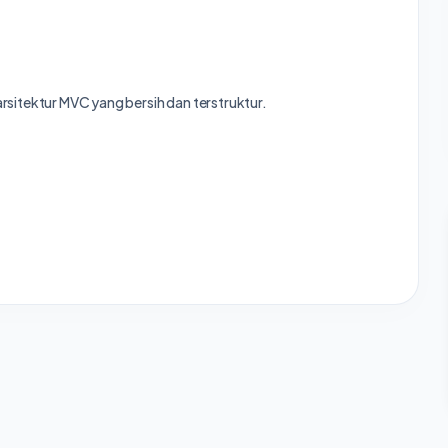
sitektur MVC yang bersih dan terstruktur.