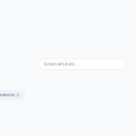
 SERVICE
1