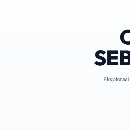
SEB
Eksplorasi 