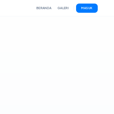
BERANDA
GALERI
MASUK